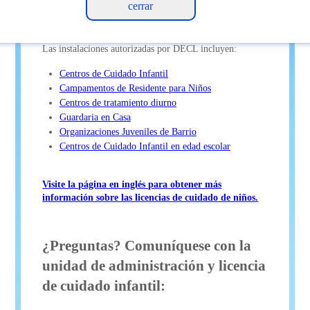
cuidado infantil en Colorado que proporcionan
menos de 24 horas de atención.
Las instalaciones autorizadas por DECL incluyen:
Centros de Cuidado Infantil
Campamentos de Residente para Niños
Centros de tratamiento diurno
Guardaria en Casa
Organizaciones Juveniles de Barrio
Centros de Cuidado Infantil en edad escolar
Visite la página en inglés para obtener más
información sobre las licencias de cuidado de niños.
¿Preguntas? Comuníquese con la
unidad de administración y licencia
de cuidado infantil: